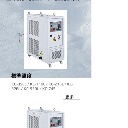
標準溫度
KC-056L / KC-110L / KC-216L / KC-
326L / KC-539L / KC-745L ...
更多...